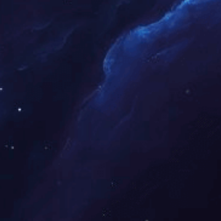
企业精神
敬小慎微 专注负责