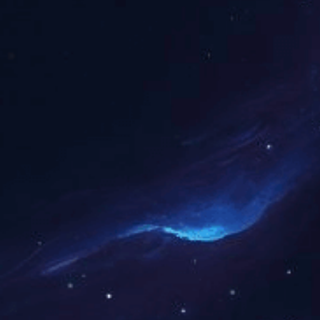
企业价值观
对健康事实负责