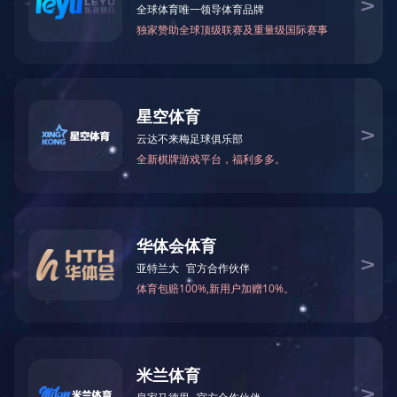
我公司磁微粒全自动化学发光分析仪SAVANT8000现已正式上
2024-08
市！ 本仪器速度领先于国内其他同类型仪器，测速可达800样
本/小时，最多支持四台联机使用，测速最高可达3200样本/小
时。 本仪器采用创新设计，关键模块双备份，高效不停机；固
体直热孵育，温度控制更加精准、稳定，设前置独立急诊通
查看更多
道，不倾倒提篮式进样，双通道设...
Copyright 2018 华科泰生物技术 All Rights Reserved 京ICP备17011763号-2
开云手机web版登录入口-开云（中国）
AYX.COM·（中国）AYX.COM集团有限公司
华体会平台-华体会(中国)
开云足球-开云（中国）
华体网页版登录入口-华体（中国）
星空平台-星空(中国)一站式服务平台
乐鱼体育-足球五大联赛官方直播平台
乐鱼官网
网页版-乐鱼（中国）官方
开云·体育-开云online（中国）
大发在线登录官网-大发（中
国）