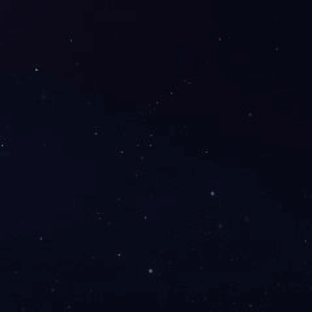
查看更多
联系我们
10 - 5762 1750
arlyyearsschoolwear.com