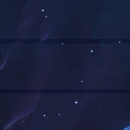
PINP
(I型胶原氨基端延长肽)