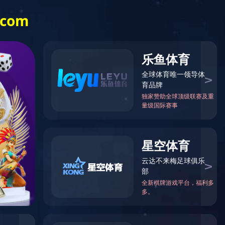
EN
关于
投资者关系
aiyun·开云(中国)官方网站-kaiyun.com
仪器设备
糖尿病检测
生殖与性激素