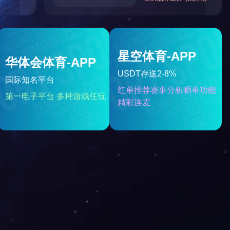
查看更多
CT
(降钙素)