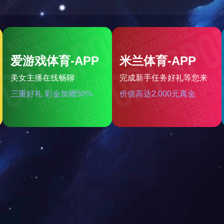
查看更多
iPTH
(全段甲状旁腺激素)